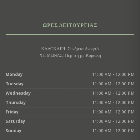
ΏΡΕΣ ΛΕΙΤΟΥΡΓΊΑΣ
ΚΑΛΟΚΑΙΡΙ: Συνέχεια Ανοιχτό
ΧΕΙΜΩΝΑΣ: Πέμπτη με Κυριακή
Monday
11:00 AM - 12:00 PM
Tuesday
11:00 AM - 12:00 PM
Wednesday
11:00 AM - 12:00 PM
Thursday
11:00 AM - 12:00 PM
Friday
11:00 AM - 12:00 PM
Saturday
11:00 AM - 12:00 PM
Sunday
11:00 AM - 12:00 PM