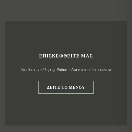
ΕΠΙΣΚΕΦΘΕΊΤΕ ΜΑΣ
Κώ 5 στην πόλη της Ρόδου - Απέναντι από το casino
ΔΕΊΤΕ ΤΟ ΜΕΝΟΎ