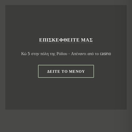
ΕΠΙΣΚΕΦΘΕΊΤΕ ΜΑΣ
Κώ 5 στην πόλη της Ρόδου - Απέναντι από το casino
ΔΕΊΤΕ ΤΟ ΜΕΝΟΎ