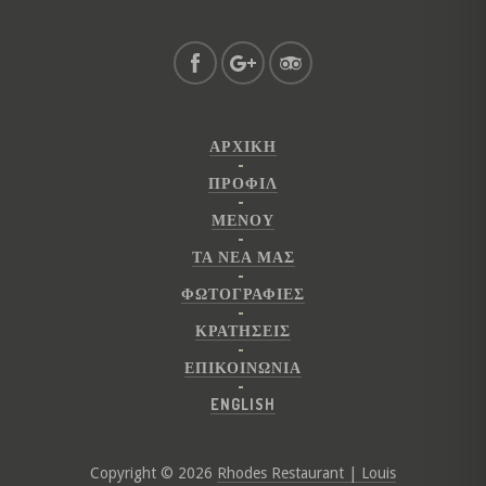
ΑΡΧΙΚΉ
ΠΡΟΦΊΛ
ΜΕΝΟΎ
ΤΑ ΝΕΑ ΜΑΣ
ΦΩΤΟΓΡΑΦΊΕΣ
ΚΡΑΤΉΣΕΙΣ
ΕΠΙΚΟΙΝΩΝΊΑ
ENGLISH
Copyright © 2026
Rhodes Restaurant | Louis