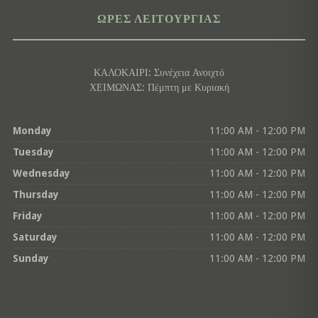
ΏΡΕΣ ΛΕΙΤΟΥΡΓΊΑΣ
ΚΑΛΟΚΑΙΡΙ: Συνέχεια Ανοιχτό
ΧΕΙΜΩΝΑΣ: Πέμπτη με Κυριακή
Monday
11:00 AM - 12:00 PM
Tuesday
11:00 AM - 12:00 PM
Wednesday
11:00 AM - 12:00 PM
Thursday
11:00 AM - 12:00 PM
Friday
11:00 AM - 12:00 PM
Saturday
11:00 AM - 12:00 PM
Sunday
11:00 AM - 12:00 PM