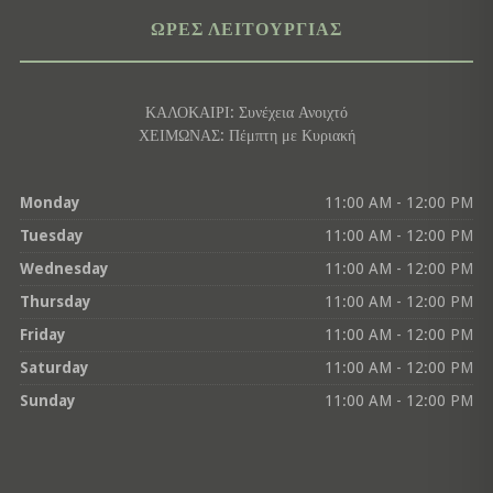
ΏΡΕΣ ΛΕΙΤΟΥΡΓΊΑΣ
ΚΑΛΟΚΑΙΡΙ: Συνέχεια Ανοιχτό
ΧΕΙΜΩΝΑΣ: Πέμπτη με Κυριακή
Monday
11:00 AM - 12:00 PM
Tuesday
11:00 AM - 12:00 PM
Wednesday
11:00 AM - 12:00 PM
Thursday
11:00 AM - 12:00 PM
Friday
11:00 AM - 12:00 PM
Saturday
11:00 AM - 12:00 PM
Sunday
11:00 AM - 12:00 PM