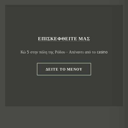
ΕΠΙΣΚΕΦΘΕΊΤΕ ΜΑΣ
Κώ 5 στην πόλη της Ρόδου - Απέναντι από το casino
ΔΕΊΤΕ ΤΟ ΜΕΝΟΎ