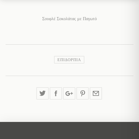
Σουφλέ Σοκολάτας με Παγωτό
ΕΠΙΔΌΡΠΙΑ