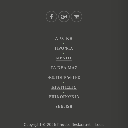
ΑΡΧΙΚΉ
ΠΡΟΦΊΛ
ΜΕΝΟΎ
ΤΑ ΝΕΑ ΜΑΣ
ΦΩΤΟΓΡΑΦΊΕΣ
ΚΡΑΤΉΣΕΙΣ
ΕΠΙΚΟΙΝΩΝΊΑ
ENGLISH
Copyright © 2026
Rhodes Restaurant | Louis